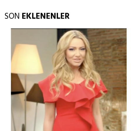
SON
EKLENENLER